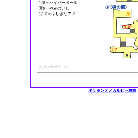
宝8＝ハイパーボール
宝9＝やみのいし
宝10＝ふしぎなアメ
スポンサーリンク
ポケモンオメガルビー攻略