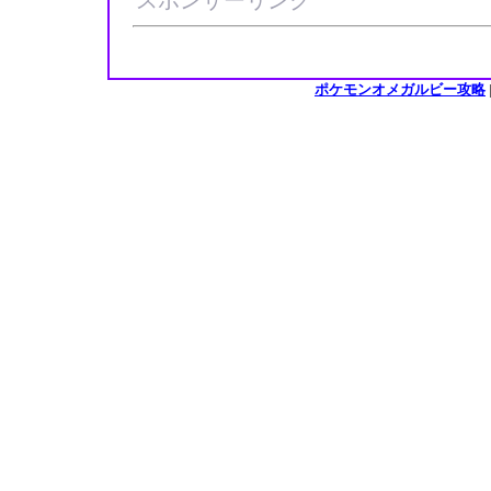
ポケモンオメガルビー攻略