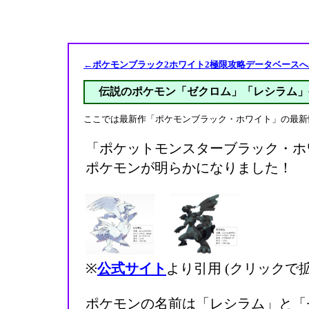
←ポケモンブラック2ホワイト2極限攻略データベースへ
伝説のポケモン「ゼクロム」「レシラム」
ここでは最新作「ポケモンブラック・ホワイト」の最新
「ポケットモンスターブラック・ホ
ポケモンが明らかになりました！
※
公式サイト
より引用 (クリックで
ポケモンの名前は「レシラム」と「