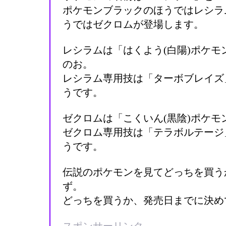
ポケモンブラックのほうではレシラ
うではゼクロムが登場します。
レシラムは「はくよう(白陽)ポケ
のお。
レシラム専用技は「ターボブレイズ
うです。
ゼクロムは「こくいん(黒陰)ポケ
ゼクロム専用技は「テラボルテージ
うです。
伝説のポケモンを見てどっちを買う
ず。
どっちを買うか、発売日までに決め
スポンサーリンク