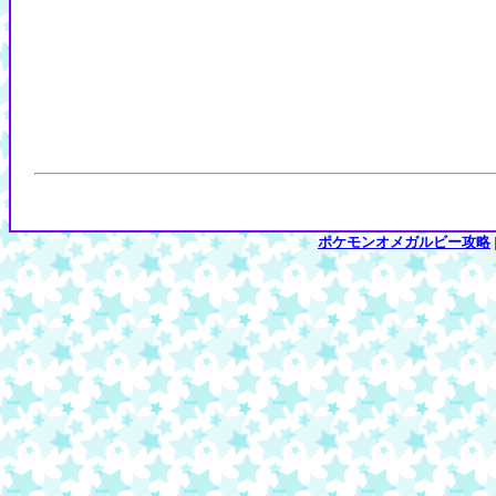
ポケモンオメガルビー攻略