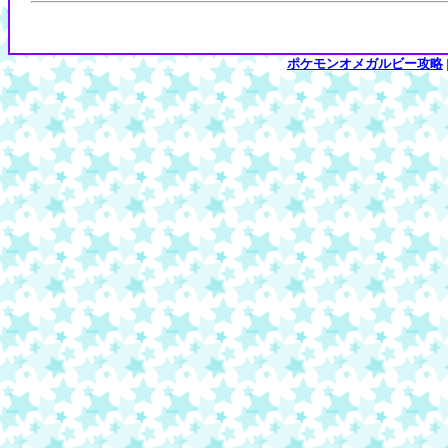
ポケモンオメガルビー攻略