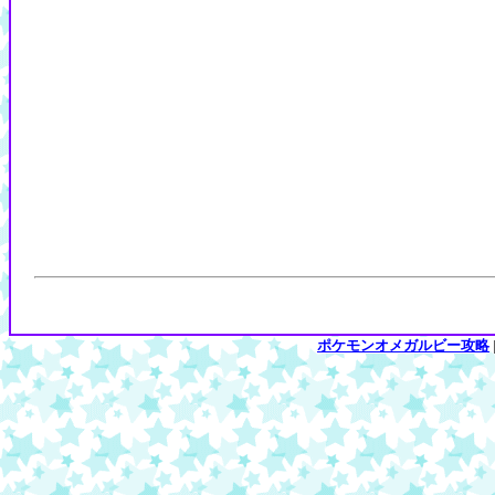
ポケモンオメガルビー攻略