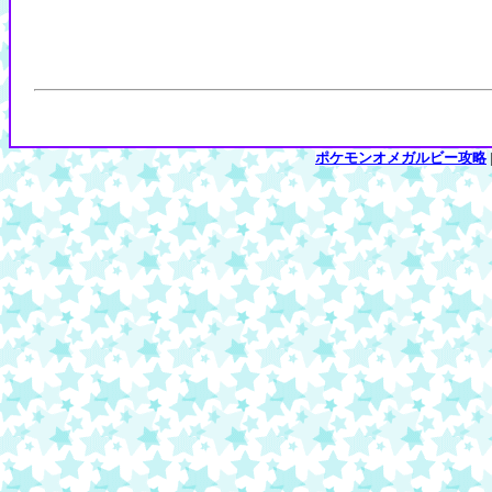
ポケモンオメガルビー攻略