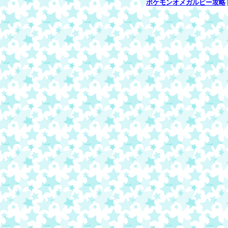
ポケモンオメガルビー攻略