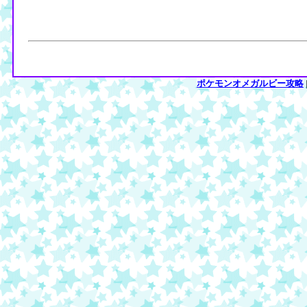
ポケモンオメガルビー攻略