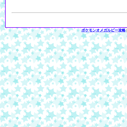
ポケモンオメガルビー攻略