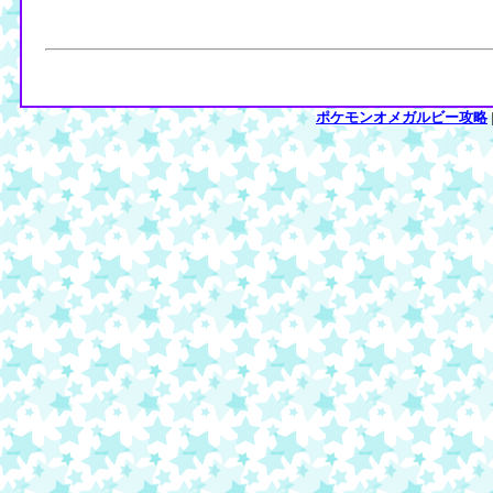
ポケモンオメガルビー攻略