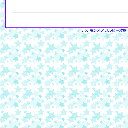
ポケモンオメガルビー攻略