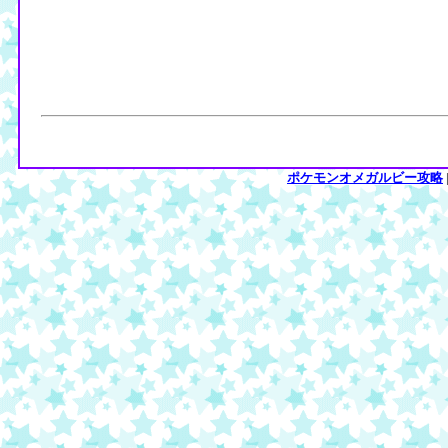
ポケモンオメガルビー攻略