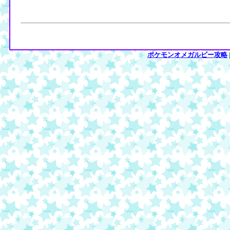
ポケモンオメガルビー攻略