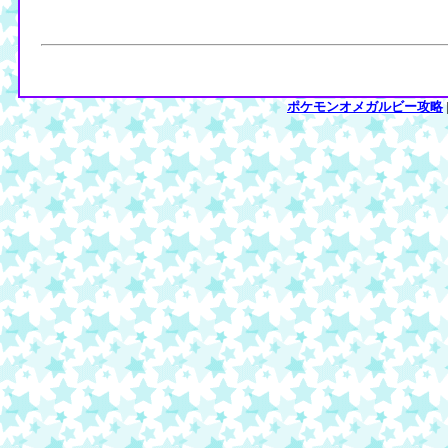
ポケモンオメガルビー攻略