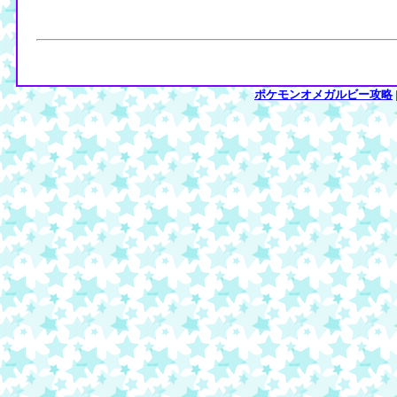
ポケモンオメガルビー攻略