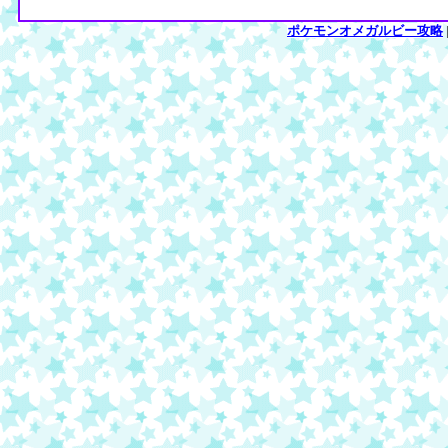
ポケモンオメガルビー攻略