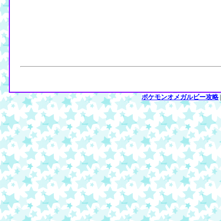
ポケモンオメガルビー攻略